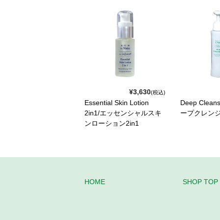
¥3,630
(税込)
Essential Skin Lotion
Deep Clean
2in1/エッセンシャルスキ
ープクレン
ンローション2in1
HOME
SHOP TOP