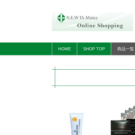
HOME
SHOP TOP
商品一覧